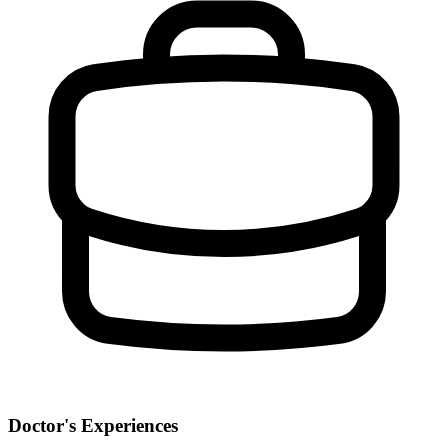
Doctor's Experiences