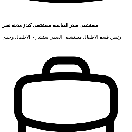
مستشفى صدر العباسيه مستشفى كيدز مدينه نصر
رئيس قسم الاطفال مستشفى الصدر استشارى الاطفال وحدي