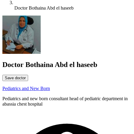
Doctor Bothaina Abd el haseeb
Doctor Bothaina Abd el haseeb
Save doctor
Pediatrics and New Born
Pediatrics and new born consultant head of pediatric department in
abassia chest hospital