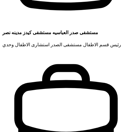
مستشفى صدر العباسيه مستشفى كيدز مدينه نصر
رئيس قسم الاطفال مستشفى الصدر استشارى الاطفال وحدي