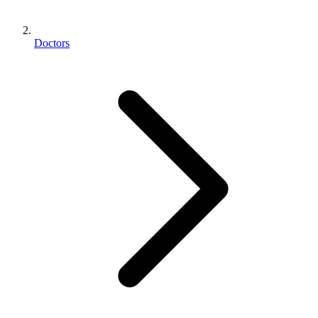
Doctors