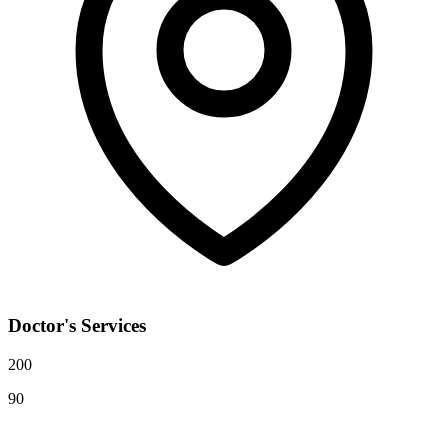
Doctor's Services
200
90