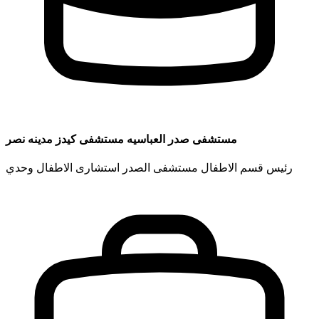
مستشفى صدر العباسيه مستشفى كيدز مدينه نصر
رئيس قسم الاطفال مستشفى الصدر استشارى الاطفال وحدي