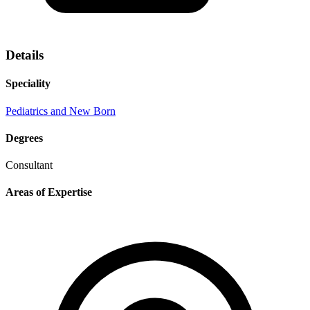
Details
Speciality
Pediatrics and New Born
Degrees
Consultant
Areas of Expertise