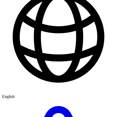
English