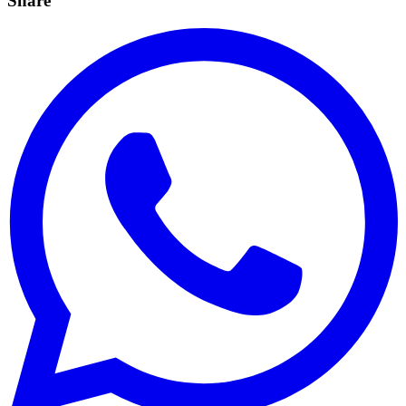
Share