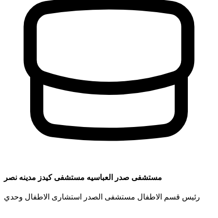
مستشفى صدر العباسيه مستشفى كيدز مدينه نصر
رئيس قسم الاطفال مستشفى الصدر استشارى الاطفال وحدي