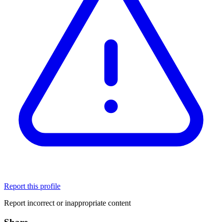
Report this profile
Report incorrect or inappropriate content