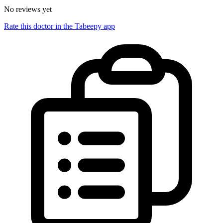
No reviews yet
Rate this doctor in the Tabeepy app