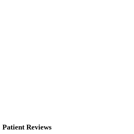
Patient Reviews