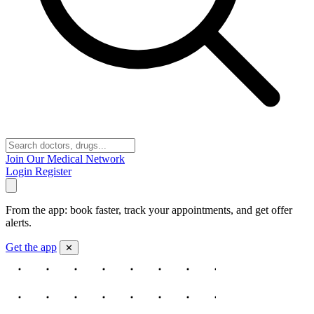
Join Our Medical Network
Login
Register
From the app: book faster, track your appointments, and get offer
alerts.
Get the app
✕