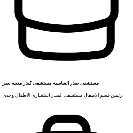
مستشفى صدر العباسيه مستشفى كيدز مدينه نصر
رئيس قسم الاطفال مستشفى الصدر استشارى الاطفال وحدي