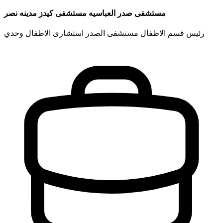
مستشفى صدر العباسيه مستشفى كيدز مدينه نصر
رئيس قسم الاطفال مستشفى الصدر استشارى الاطفال وحدي