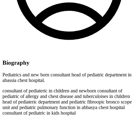
Biography
Pediatrics and new born consultant head of pediatric department in
abassia chest hospital.
consultant of pediateric in children and newborn consultant of
pediatric of allergy and chest disease and tuberculoises in children
head of pediateric department and pediatric fibroopic bronco scope
unit and pediatric pulmonary function in abbasya chest hospital
consultant of pediatric in kids hospital