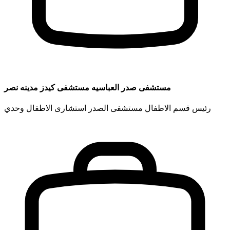
مستشفى صدر العباسيه مستشفى كيدز مدينه نصر
رئيس قسم الاطفال مستشفى الصدر استشارى الاطفال وحدي