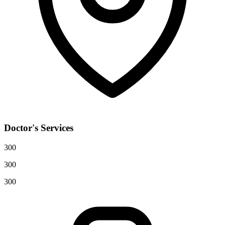
Doctor's Services
300
300
300