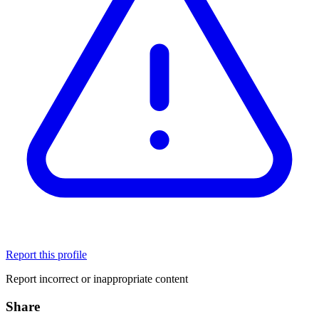
Report this profile
Report incorrect or inappropriate content
Share