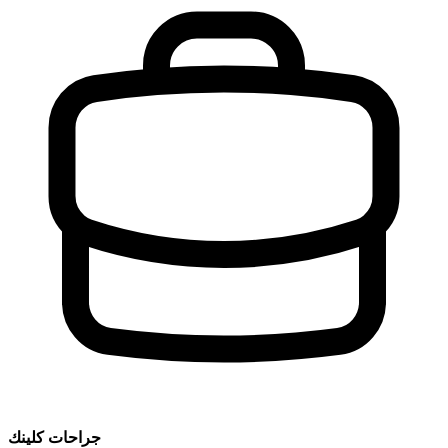
جراحات كلينك