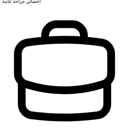
أخصائي جراحة عامة