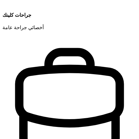
جراحات كلينك
أخصائي جراحة عامة