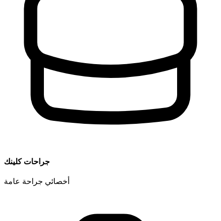
جراحات كلينك
أخصائي جراحة عامة