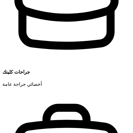
جراحات كلينك
أخصائي جراحة عامة