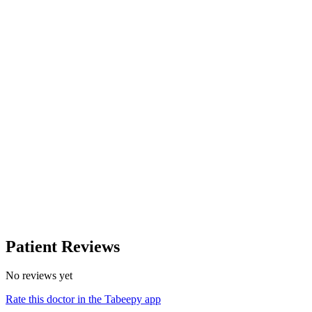
Patient Reviews
No reviews yet
Rate this doctor in the Tabeepy app