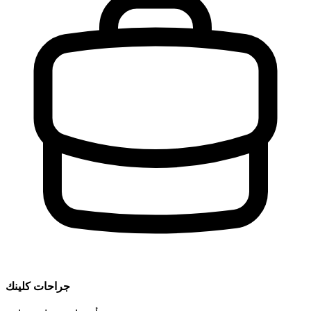
جراحات كلينك