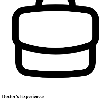
Doctor's Experiences