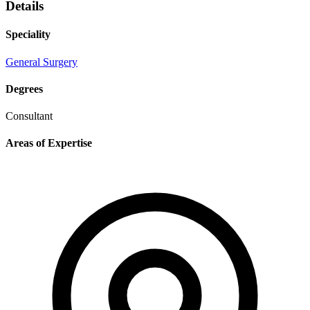
Details
Speciality
General Surgery
Degrees
Consultant
Areas of Expertise