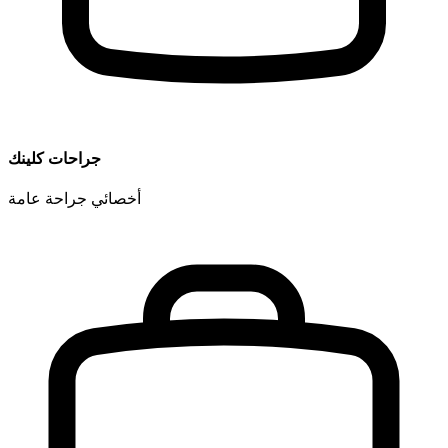
جراحات كلينك
أخصائي جراحة عامة