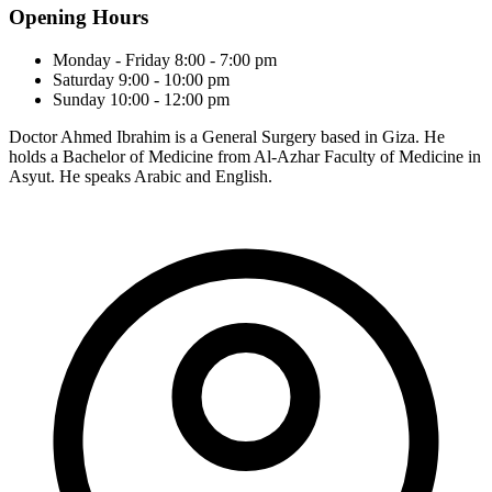
Opening Hours
Monday - Friday
8:00 - 7:00 pm
Saturday
9:00 - 10:00 pm
Sunday
10:00 - 12:00 pm
Doctor Ahmed Ibrahim is a General Surgery based in Giza. He
holds a Bachelor of Medicine from Al-Azhar Faculty of Medicine in
Asyut. He speaks Arabic and English.