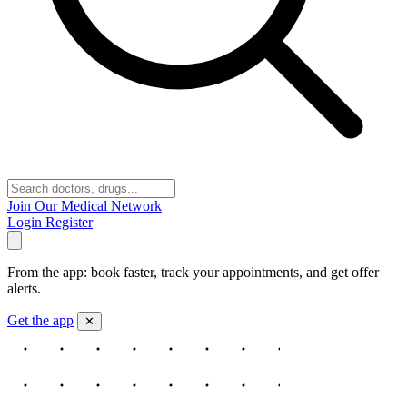
Join Our Medical Network
Login
Register
From the app: book faster, track your appointments, and get offer
alerts.
Get the app
✕