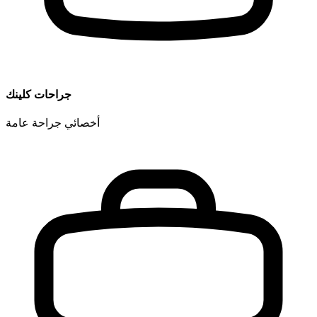
جراحات كلينك
أخصائي جراحة عامة