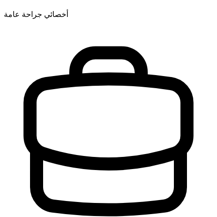
أخصائي جراحة عامة