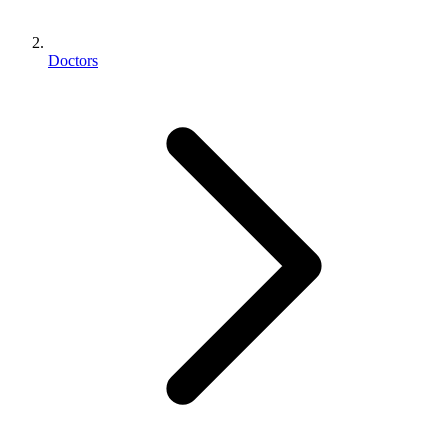
Doctors