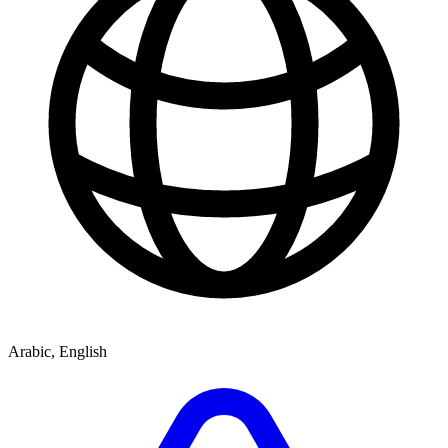
Arabic, English