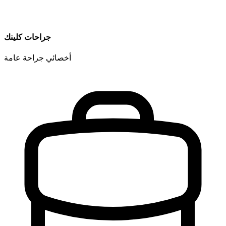
جراحات كلينك
أخصائي جراحة عامة