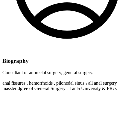
Biography
Consultant of anorectal surgery, general surgery.
anal fissures , hemorrhoids , pilonedal sinus ، all anal surgery
masster dgree of General Surgery - Tanta University & FRcs