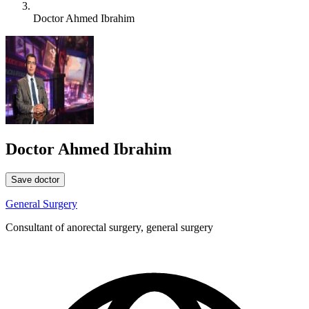
Doctor Ahmed Ibrahim
Doctor Ahmed Ibrahim
Save doctor
General Surgery
Consultant of anorectal surgery, general surgery